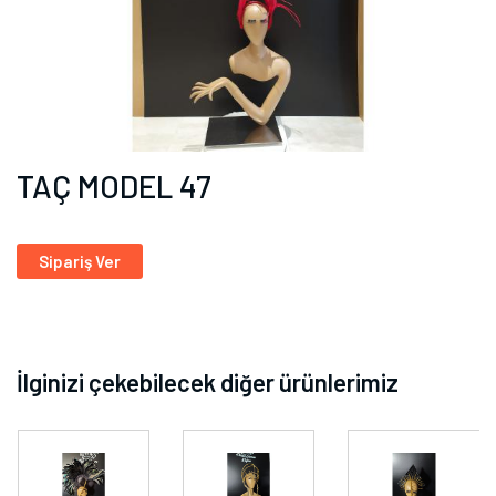
TAÇ MODEL 47
Sipariş Ver
İlginizi çekebilecek diğer ürünlerimiz