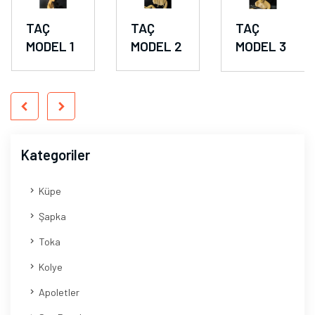
TAÇ
TAÇ
TAÇ
MODEL 1
MODEL 2
MODEL 3
Kategoriler
Küpe
Şapka
Toka
Kolye
Apoletler