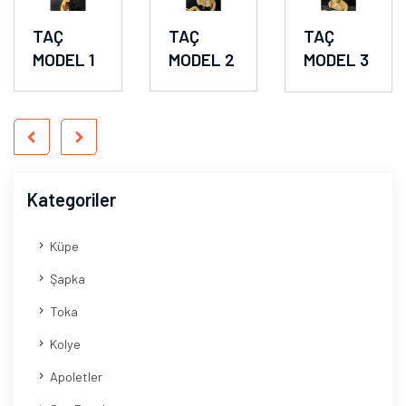
TAÇ
TAÇ
TAÇ
MODEL 1
MODEL 2
MODEL 3
Kategoriler
Küpe
Şapka
Toka
Kolye
Apoletler