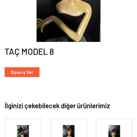
TAÇ MODEL 8
Sipariş Ver
İlginizi çekebilecek diğer ürünlerimiz