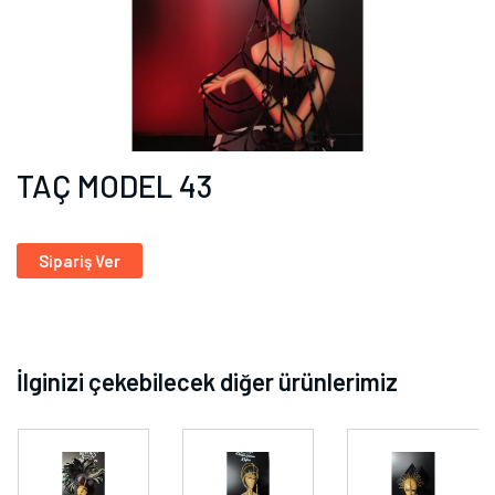
TAÇ MODEL 43
Sipariş Ver
İlginizi çekebilecek diğer ürünlerimiz