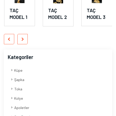
TAÇ
TAÇ
TAÇ
MODEL 1
MODEL 2
MODEL 3
Kategoriler
Küpe
Şapka
Toka
Kolye
Apoletler