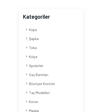
Kategoriler
Küpe
Şapka
Toka
Kolye
Apoletler
Saç Bantları
Büstiyer Kostüm
Taç Modelleri
Korse
Maske