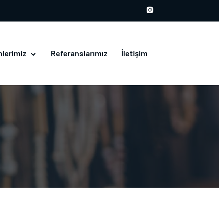
nlerimiz
Referanslarımız
İletişim