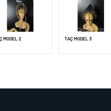
Ç MODEL 2
TAÇ MODEL 3