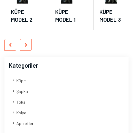
KÜPE
KÜPE
KÜPE
MODEL 2
MODEL 1
MODEL 3
Kategoriler
Küpe
Şapka
Toka
Kolye
Apoletler