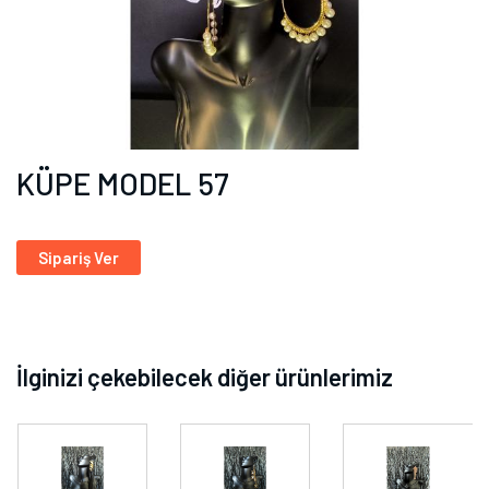
KÜPE MODEL 57
Sipariş Ver
İlginizi çekebilecek diğer ürünlerimiz