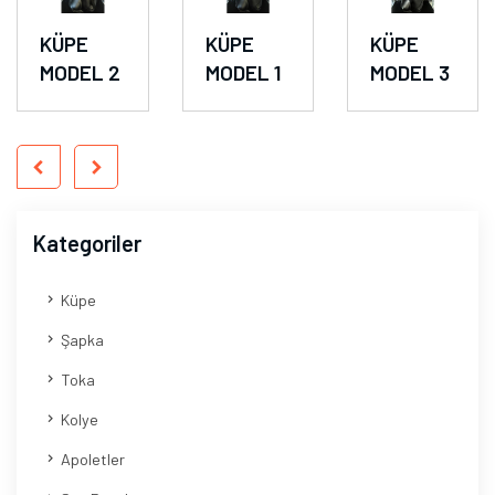
KÜPE
KÜPE
KÜPE
MODEL 2
MODEL 1
MODEL 3
Kategoriler
Küpe
Şapka
Toka
Kolye
Apoletler