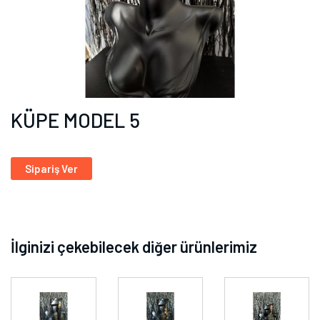
KÜPE MODEL 5
Sipariş Ver
İlginizi çekebilecek diğer ürünlerimiz