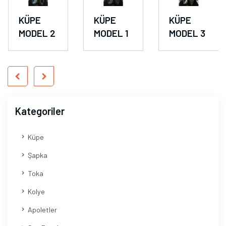
KÜPE
KÜPE
KÜPE
MODEL 2
MODEL 1
MODEL 3
Kategoriler
Küpe
Şapka
Toka
Kolye
Apoletler