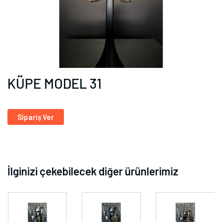
KÜPE MODEL 31
Sipariş Ver
İlginizi çekebilecek diğer ürünlerimiz