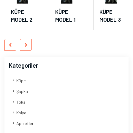
KÜPE
KÜPE
KÜPE
MODEL 2
MODEL 1
MODEL 3
Kategoriler
Küpe
Şapka
Toka
Kolye
Apoletler