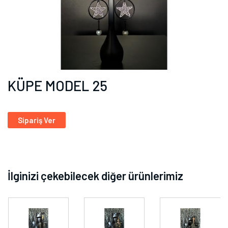
KÜPE MODEL 25
Sipariş Ver
İlginizi çekebilecek diğer ürünlerimiz