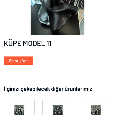
KÜPE MODEL 11
Sipariş Ver
İlginizi çekebilecek diğer ürünlerimiz