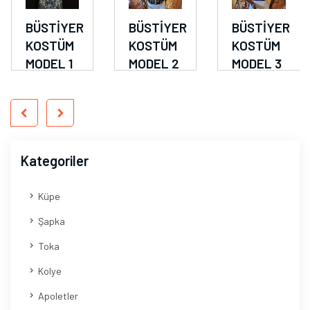
BÜSTİYER
BÜSTİYER
BÜSTİYER
KOSTÜM
KOSTÜM
KOSTÜM
MODEL 1
MODEL 2
MODEL 3
Kategoriler
Küpe
Şapka
Toka
Kolye
Apoletler