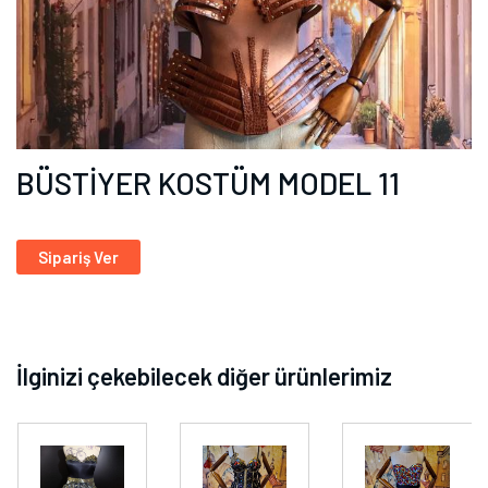
BÜSTİYER KOSTÜM MODEL 11
Sipariş Ver
İlginizi çekebilecek diğer ürünlerimiz