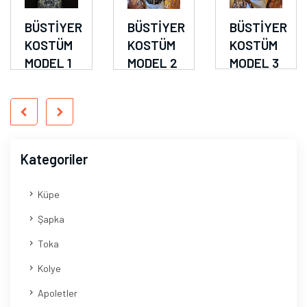
BÜSTİYER
BÜSTİYER
BÜSTİYER
KOSTÜM
KOSTÜM
KOSTÜM
MODEL 1
MODEL 2
MODEL 3
Kategoriler
Küpe
Şapka
Toka
Kolye
Apoletler