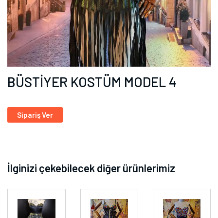
BÜSTİYER KOSTÜM MODEL 4
Sipariş Ver
İlginizi çekebilecek diğer ürünlerimiz