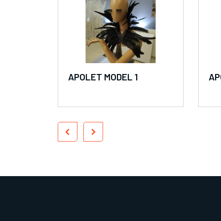
APOLET MODEL 1
AP