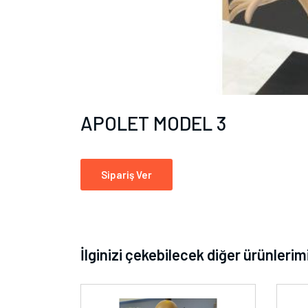
APOLET MODEL 3
Sipariş Ver
İlginizi çekebilecek diğer ürünlerim