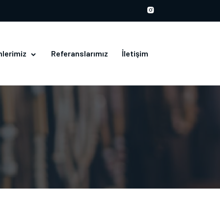
nlerimiz
Referanslarımız
İletişim