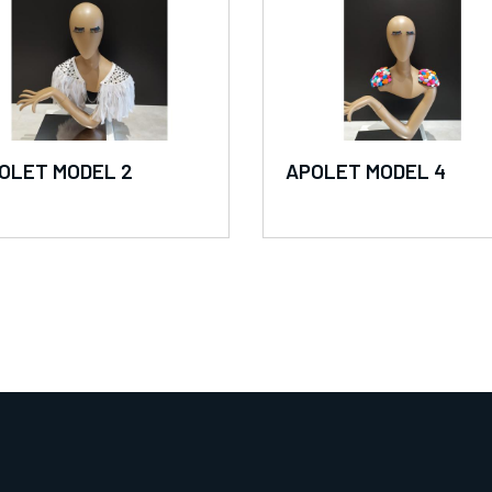
OLET MODEL 2
APOLET MODEL 4