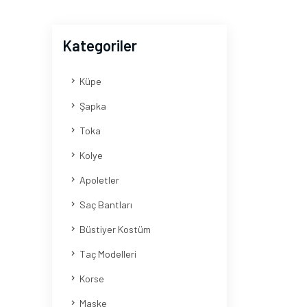
Kategoriler
Küpe
Şapka
Toka
Kolye
Apoletler
Saç Bantları
Büstiyer Kostüm
Taç Modelleri
Korse
Maske