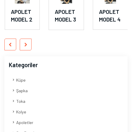
APOLET
APOLET
APOLET
MODEL 2
MODEL 3
MODEL 4
Kategoriler
Küpe
Şapka
Toka
Kolye
Apoletler