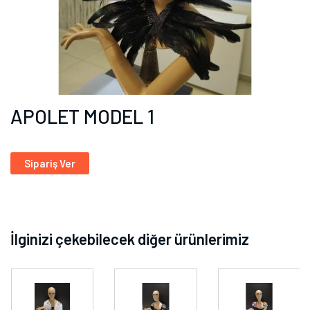
APOLET MODEL 1
Sipariş Ver
İlginizi çekebilecek diğer ürünlerimiz