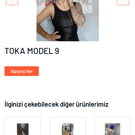
TOKA MODEL 9
Sipariş Ver
İlginizi çekebilecek diğer ürünlerimiz