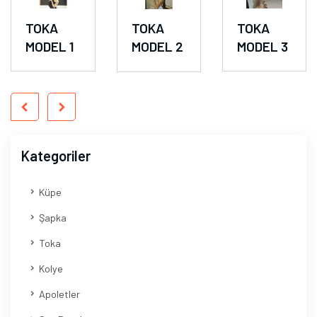
TOKA
TOKA
TOKA
MODEL 1
MODEL 2
MODEL 3
Kategoriler
Küpe
Şapka
Toka
Kolye
Apoletler