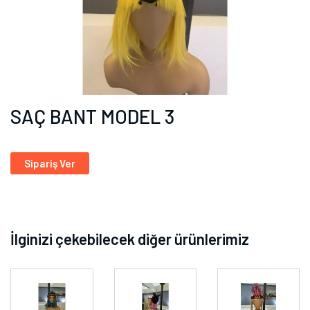
SAÇ BANT MODEL 3
Sipariş Ver
İlginizi çekebilecek diğer ürünlerimiz