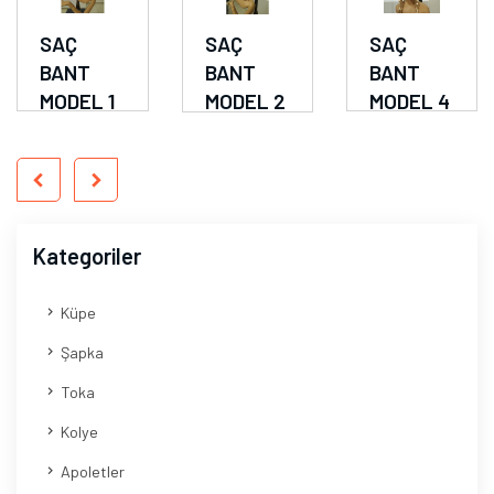
SAÇ
SAÇ
SAÇ
BANT
BANT
BANT
MODEL 1
MODEL 2
MODEL 4
Kategoriler
Küpe
Şapka
Toka
Kolye
Apoletler