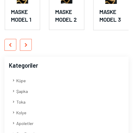
MASKE
MASKE
MASKE
MODEL 1
MODEL 2
MODEL 3
Kategoriler
Küpe
Şapka
Toka
Kolye
Apoletler