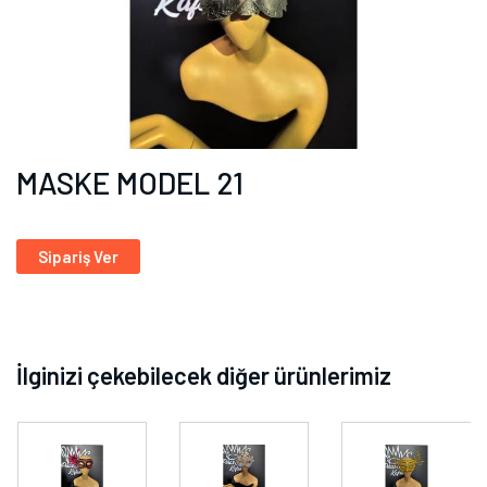
MASKE MODEL 21
Sipariş Ver
İlginizi çekebilecek diğer ürünlerimiz