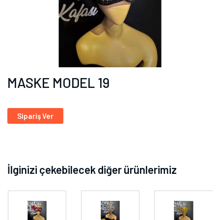
MASKE MODEL 19
Sipariş Ver
İlginizi çekebilecek diğer ürünlerimiz