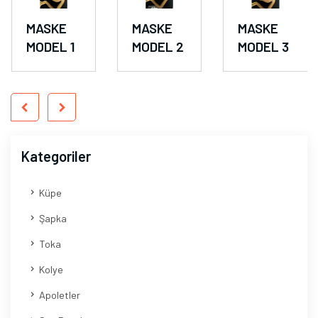
MASKE
MASKE
MASKE
MODEL 1
MODEL 2
MODEL 3
Kategoriler
Küpe
Şapka
Toka
Kolye
Apoletler