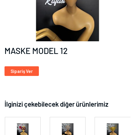
MASKE MODEL 12
Sipariş Ver
İlginizi çekebilecek diğer ürünlerimiz