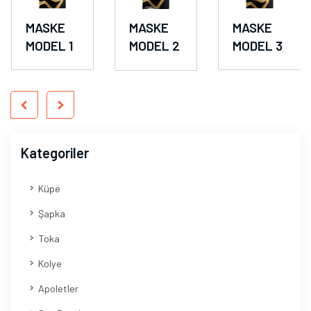
MASKE
MASKE
MASKE
MODEL 1
MODEL 2
MODEL 3
Kategoriler
Küpe
Şapka
Toka
Kolye
Apoletler