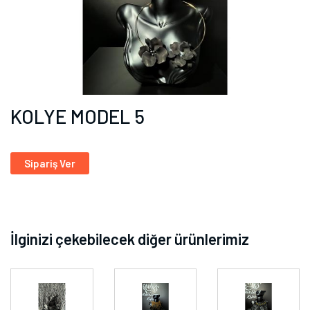
KOLYE MODEL 5
Sipariş Ver
İlginizi çekebilecek diğer ürünlerimiz