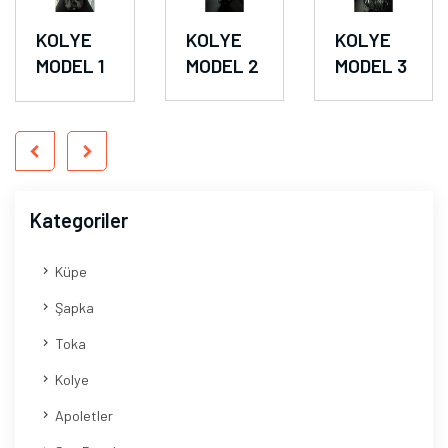
KOLYE
KOLYE
KOLYE
MODEL 1
MODEL 2
MODEL 3
Kategoriler
Küpe
Şapka
Toka
Kolye
Apoletler