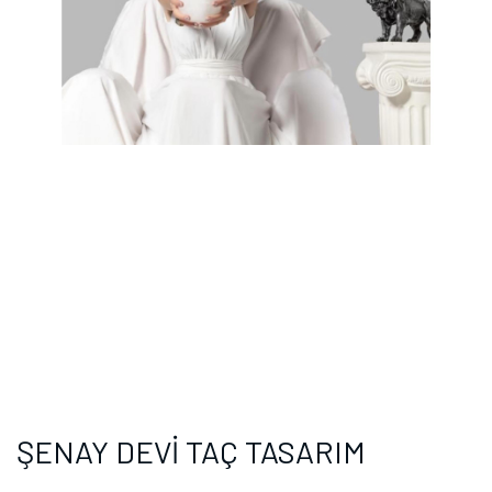
ŞENAY DEVİ TAÇ TASARIM